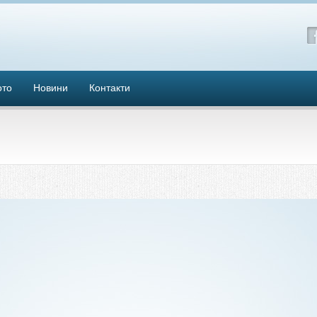
ото
Новини
Контакти