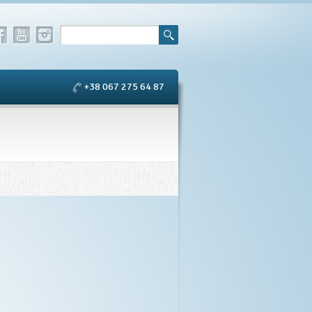
+38 067 275 64 87