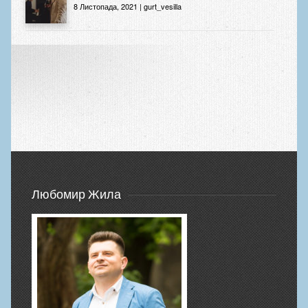
8 Листопада, 2021 | gurt_vesilla
Любомир Жила