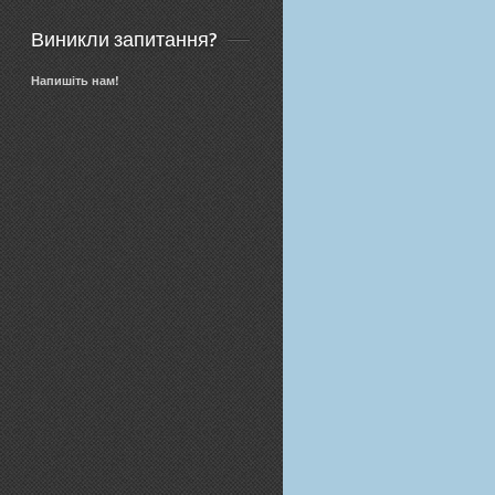
Виникли запитання?
Напишіть нам!